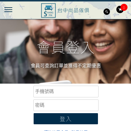
0
會員登入
會員可查詢訂單並獲得不定期優惠
登入